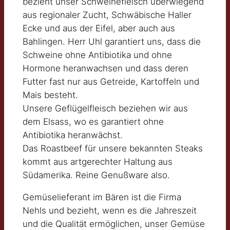
bezieht unser Schweinefleisch überwiegend
aus regionaler Zucht, Schwäbische Haller
Ecke und aus der Eifel, aber auch aus
Bahlingen. Herr Uhl garantiert uns, dass die
Schweine ohne Antibiotika und ohne
Hormone heranwachsen und dass deren
Futter fast nur aus Getreide, Kartoffeln und
Mais besteht.
Unsere Geflügelfleisch beziehen wir aus
dem Elsass, wo es garantiert ohne
Antibiotika heranwächst.
Das Roastbeef für unsere bekannten Steaks
kommt aus artgerechter Haltung aus
Südamerika. Reine Genußware also.
Gemüselieferant im Bären ist die Firma
Nehls und bezieht, wenn es die Jahreszeit
und die Qualität ermöglichen, unser Gemüse