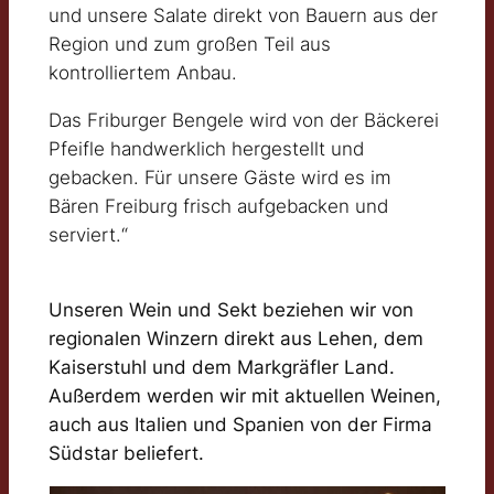
und unsere Salate direkt von Bauern aus der
Region und zum großen Teil aus
kontrolliertem Anbau.
Das Friburger Bengele wird von der Bäckerei
Pfeifle handwerklich hergestellt und
gebacken. Für unsere Gäste wird es im
Bären Freiburg frisch aufgebacken und
serviert.“
Unseren Wein und Sekt beziehen wir von
regionalen Winzern direkt aus Lehen, dem
Kaiserstuhl und dem Markgräfler Land.
Außerdem werden wir mit aktuellen Weinen,
auch aus Italien und Spanien von der Firma
Südstar beliefert.