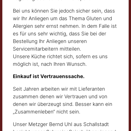
Bei uns können Sie jedoch sicher sein, dass
wir Ihr Anliegen um das Thema Gluten und
Allergien sehr ernst nehmen. In dem Falle ist
es für uns sehr wichtig, dass Sie bei der
Bestellung Ihr Anliegen unseren
Servicemitarbeitern mitteilen.
Unsere Küche richtet sich, sofern es uns
möglich ist, nach Ihren Wunsch.
Einkauf ist Vertrauenssache.
Seit Jahren arbeiten wir mit Lieferanten
zusammen denen wir Vertrauen und von
denen wir überzeugt sind. Besser kann ein
„Zusammenleben“ nicht sein.
Unser Metzger Bernd Uhl aus Schallstadt