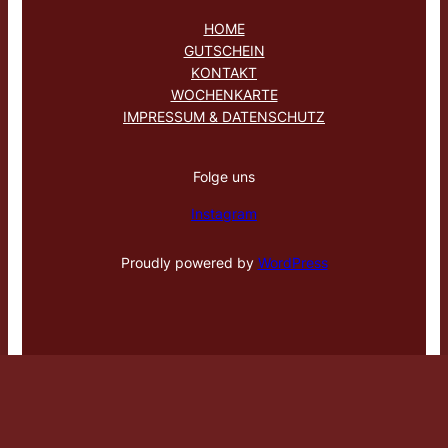
HOME
GUTSCHEIN
KONTAKT
WOCHENKARTE
IMPRESSUM & DATENSCHUTZ
Folge uns
Instagram
Proudly powered by
WordPress